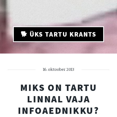
🐕 ÜKS TARTU KRANTS
16. oktoober 2013
MIKS ON TARTU
LINNAL VAJA
INFOAEDNIKKU?