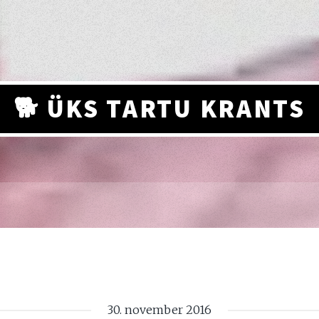
🐕 ÜKS TARTU KRANTS
30. november 2016