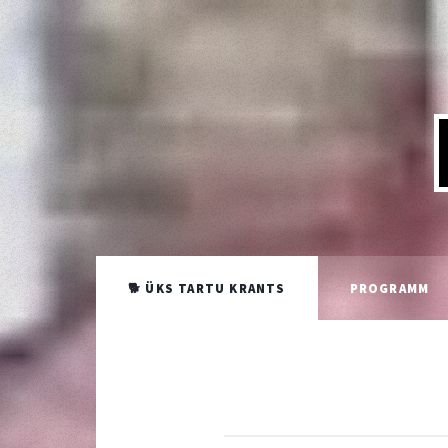
🐕 ÜKS TARTU KRANTS
PROGRAMM